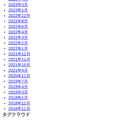
2023年3月
2023年1月
2022年12月
2022年8月
2022年6月
2022年4月
2022年3月
2022年2月
2022年1月
2021年12月
2021年11月
2021年10月
2021年4月
2020年11月
2019年7月
2019年4月
2019年3月
2019年1月
2018年12月
2018年11月
タグクラウド