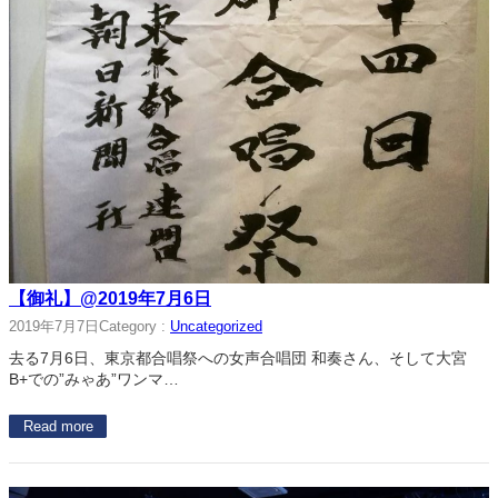
【御礼】@2019年7月6日
2019年7月7日
Category :
Uncategorized
去る7月6日、東京都合唱祭への女声合唱団 和奏さん、そして大宮
B+での”みゃあ”ワンマ…
Read more