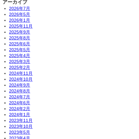
アーカイブ
2026年7月
2026年5月
2026年1月
2025年11月
2025年9月
2025年8月
2025年6月
2025年5月
2025年4月
2025年3月
2025年2月
2024年11月
2024年10月
2024年9月
2024年8月
2024年7月
2024年6月
2024年2月
2024年1月
2023年11月
2023年10月
2023年5月
2023年4月