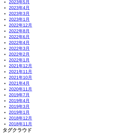
2023年5月
2023年4月
2023年3月
2023年1月
2022年12月
2022年8月
2022年6月
2022年4月
2022年3月
2022年2月
2022年1月
2021年12月
2021年11月
2021年10月
2021年4月
2020年11月
2019年7月
2019年4月
2019年3月
2019年1月
2018年12月
2018年11月
タグクラウド