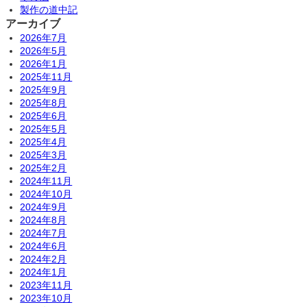
製作の道中記
アーカイブ
2026年7月
2026年5月
2026年1月
2025年11月
2025年9月
2025年8月
2025年6月
2025年5月
2025年4月
2025年3月
2025年2月
2024年11月
2024年10月
2024年9月
2024年8月
2024年7月
2024年6月
2024年2月
2024年1月
2023年11月
2023年10月