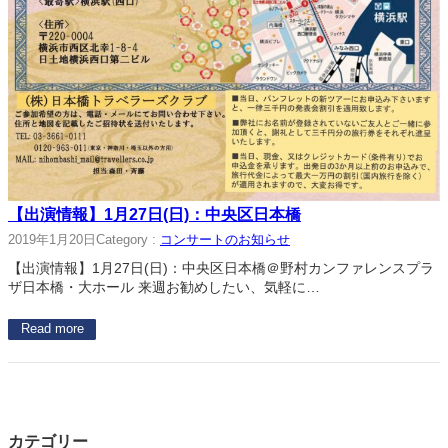
【出演情報】1月27日(日)：中央区日本橋
2019年1月20日
Category :
コンサートのお知らせ
【出演情報】1月27日(日)：中央区日本橋＠野村カンファレンスプラ
ザ日本橋・大ホール 来週お勧めしたい、気軽に…
Read more
カテゴリー