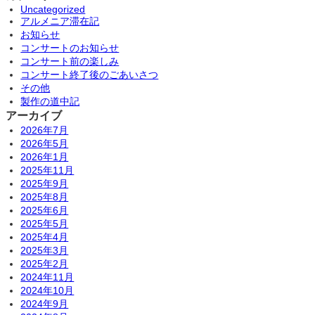
Uncategorized
アルメニア滞在記
お知らせ
コンサートのお知らせ
コンサート前の楽しみ
コンサート終了後のごあいさつ
その他
製作の道中記
アーカイブ
2026年7月
2026年5月
2026年1月
2025年11月
2025年9月
2025年8月
2025年6月
2025年5月
2025年4月
2025年3月
2025年2月
2024年11月
2024年10月
2024年9月