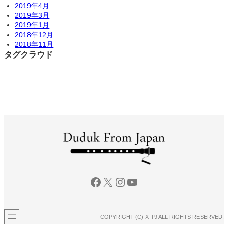
2019年4月
2019年3月
2019年1月
2018年12月
2018年11月
タグクラウド
Facebook
X
Instagram
YouTube
COPYRIGHT (C) X-T9 ALL RIGHTS RESERVED.