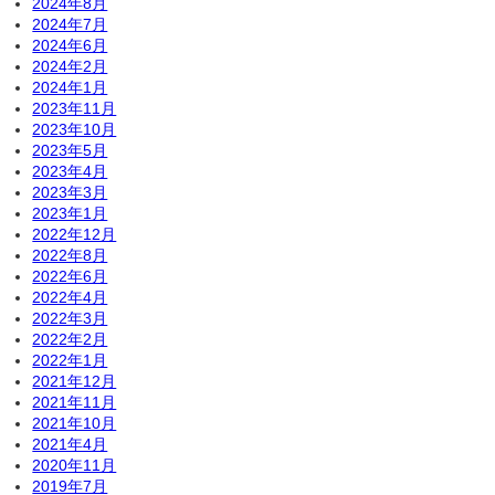
2024年8月
2024年7月
2024年6月
2024年2月
2024年1月
2023年11月
2023年10月
2023年5月
2023年4月
2023年3月
2023年1月
2022年12月
2022年8月
2022年6月
2022年4月
2022年3月
2022年2月
2022年1月
2021年12月
2021年11月
2021年10月
2021年4月
2020年11月
2019年7月