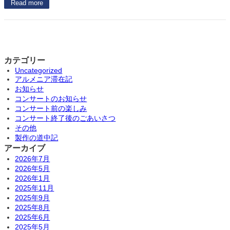
Read more
カテゴリー
Uncategorized
アルメニア滞在記
お知らせ
コンサートのお知らせ
コンサート前の楽しみ
コンサート終了後のごあいさつ
その他
製作の道中記
アーカイブ
2026年7月
2026年5月
2026年1月
2025年11月
2025年9月
2025年8月
2025年6月
2025年5月