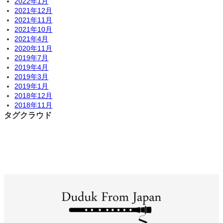
2022年1月
2021年12月
2021年11月
2021年10月
2021年4月
2020年11月
2019年7月
2019年4月
2019年3月
2019年1月
2018年12月
2018年11月
タグクラウド