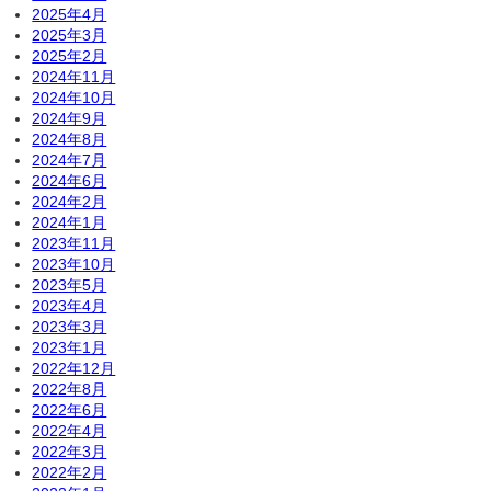
2025年4月
2025年3月
2025年2月
2024年11月
2024年10月
2024年9月
2024年8月
2024年7月
2024年6月
2024年2月
2024年1月
2023年11月
2023年10月
2023年5月
2023年4月
2023年3月
2023年1月
2022年12月
2022年8月
2022年6月
2022年4月
2022年3月
2022年2月