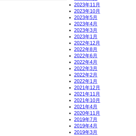
2023年11月
2023年10月
2023年5月
2023年4月
2023年3月
2023年1月
2022年12月
2022年8月
2022年6月
2022年4月
2022年3月
2022年2月
2022年1月
2021年12月
2021年11月
2021年10月
2021年4月
2020年11月
2019年7月
2019年4月
2019年3月