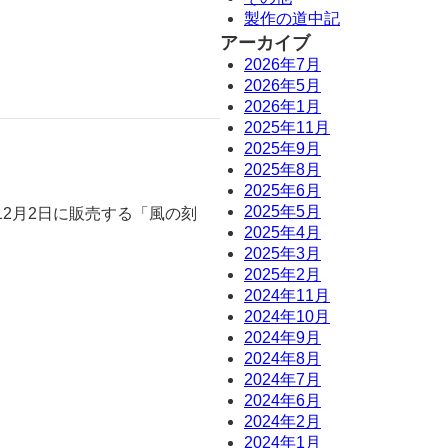
製作の道中記
アーカイブ
2026年7月
2026年5月
2026年1月
2025年11月
2025年9月
2025年8月
2025年6月
2025年5月
12月2日に販売する「風の刻
2025年4月
2025年3月
2025年2月
2024年11月
2024年10月
2024年9月
2024年8月
2024年7月
2024年6月
2024年2月
2024年1月