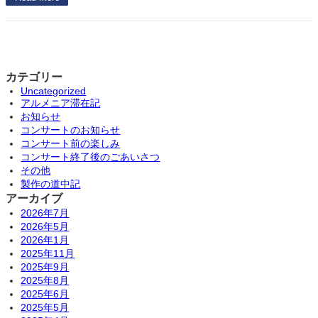
カテゴリー
Uncategorized
アルメニア滞在記
お知らせ
コンサートのお知らせ
コンサート前の楽しみ
コンサート終了後のごあいさつ
その他
製作の道中記
アーカイブ
2026年7月
2026年5月
2026年1月
2025年11月
2025年9月
2025年8月
2025年6月
2025年5月