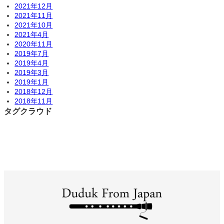
2021年12月
2021年11月
2021年10月
2021年4月
2020年11月
2019年7月
2019年4月
2019年3月
2019年1月
2018年12月
2018年11月
タグクラウド