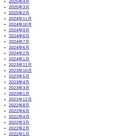
2025年4月
2025年3月
2025年2月
2024年11月
2024年10月
2024年9月
2024年8月
2024年7月
2024年6月
2024年2月
2024年1月
2023年11月
2023年10月
2023年5月
2023年4月
2023年3月
2023年1月
2022年12月
2022年8月
2022年6月
2022年4月
2022年3月
2022年2月
2022年1月