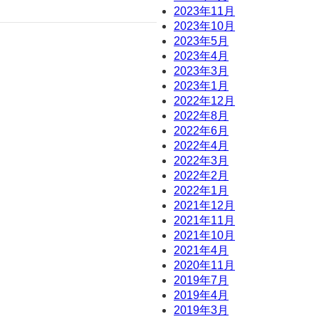
2023年11月
2023年10月
2023年5月
2023年4月
2023年3月
2023年1月
2022年12月
2022年8月
2022年6月
2022年4月
2022年3月
2022年2月
2022年1月
2021年12月
2021年11月
2021年10月
2021年4月
2020年11月
2019年7月
2019年4月
2019年3月