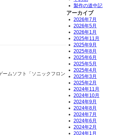
製作の道中記
アーカイブ
2026年7月
2026年5月
2026年1月
2025年11月
2025年9月
2025年8月
2025年6月
2025年5月
2025年4月
ゲームソフト「ソニックフロン
2025年3月
2025年2月
2024年11月
2024年10月
2024年9月
2024年8月
2024年7月
2024年6月
2024年2月
2024年1月