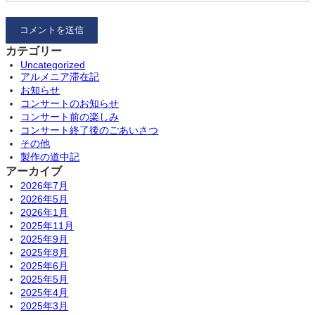
カテゴリー
Uncategorized
アルメニア滞在記
お知らせ
コンサートのお知らせ
コンサート前の楽しみ
コンサート終了後のごあいさつ
その他
製作の道中記
アーカイブ
2026年7月
2026年5月
2026年1月
2025年11月
2025年9月
2025年8月
2025年6月
2025年5月
2025年4月
2025年3月