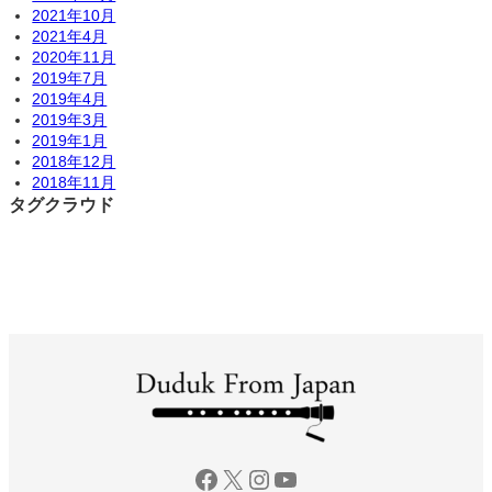
2021年10月
2021年4月
2020年11月
2019年7月
2019年4月
2019年3月
2019年1月
2018年12月
2018年11月
タグクラウド
Facebook
X
Instagram
YouTube