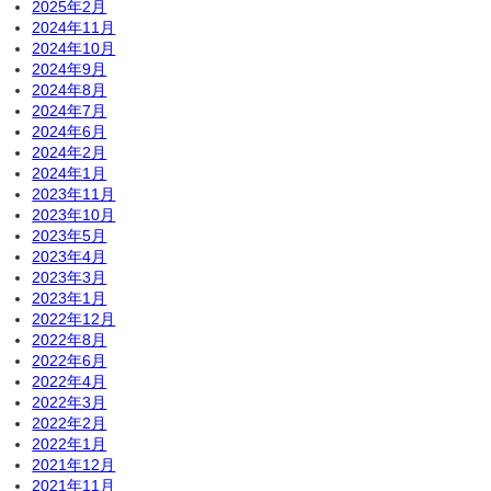
2025年2月
2024年11月
2024年10月
2024年9月
2024年8月
2024年7月
2024年6月
2024年2月
2024年1月
2023年11月
2023年10月
2023年5月
2023年4月
2023年3月
2023年1月
2022年12月
2022年8月
2022年6月
2022年4月
2022年3月
2022年2月
2022年1月
2021年12月
2021年11月