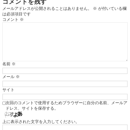
コメントを残す
メールアドレスが公開されることはありません。
※
が付いている欄
は必須項目です
コメント
※
名前
※
メール
※
サイト
次回のコメントで使用するためブラウザーに自分の名前、メールア
ドレス、サイトを保存する。
上に表示された文字を入力してください。