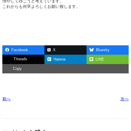
増やしてゆこうと考えています。
これからも何卒よろしくお願い致します。
Facebook
X
Bluesky
Threads
Hatena
LINE
Copy
前へ
次へ