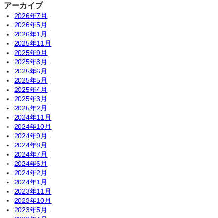
アーカイブ
2026年7月
2026年5月
2026年1月
2025年11月
2025年9月
2025年8月
2025年6月
2025年5月
2025年4月
2025年3月
2025年2月
2024年11月
2024年10月
2024年9月
2024年8月
2024年7月
2024年6月
2024年2月
2024年1月
2023年11月
2023年10月
2023年5月