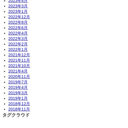
2023年4月
2023年3月
2023年1月
2022年12月
2022年8月
2022年6月
2022年4月
2022年3月
2022年2月
2022年1月
2021年12月
2021年11月
2021年10月
2021年4月
2020年11月
2019年7月
2019年4月
2019年3月
2019年1月
2018年12月
2018年11月
タグクラウド