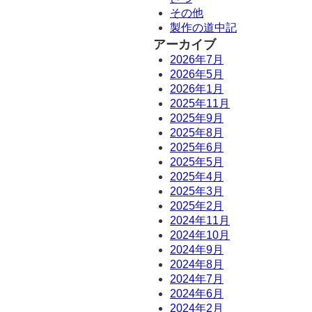
その他
製作の道中記
アーカイブ
2026年7月
2026年5月
2026年1月
2025年11月
2025年9月
2025年8月
2025年6月
2025年5月
2025年4月
2025年3月
2025年2月
2024年11月
2024年10月
2024年9月
2024年8月
2024年7月
2024年6月
2024年2月