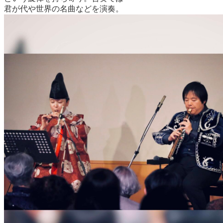
君が代や世界の名曲などを演奏。