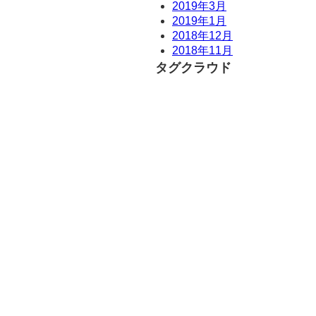
2019年3月
2019年1月
2018年12月
2018年11月
タグクラウド