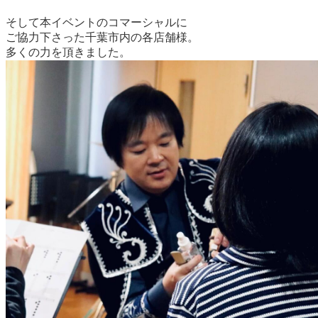
そして本イベントのコマーシャルに
ご協力下さった千葉市内の各店舗様。
多くの力を頂きました。