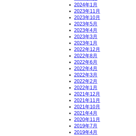
2024年1月
2023年11月
2023年10月
2023年5月
2023年4月
2023年3月
2023年1月
2022年12月
2022年8月
2022年6月
2022年4月
2022年3月
2022年2月
2022年1月
2021年12月
2021年11月
2021年10月
2021年4月
2020年11月
2019年7月
2019年4月