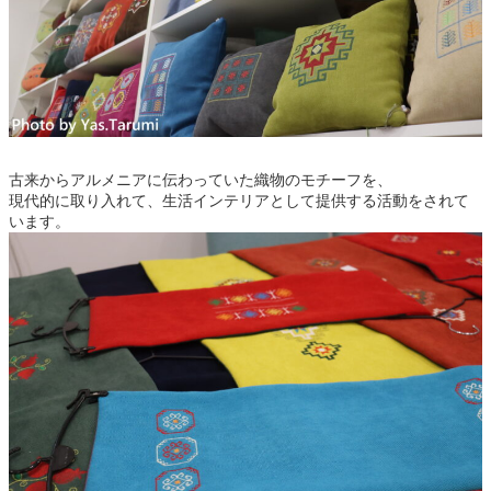
古来からアルメニアに伝わっていた織物のモチーフを、
現代的に取り入れて、生活インテリアとして提供する活動をされて
います。