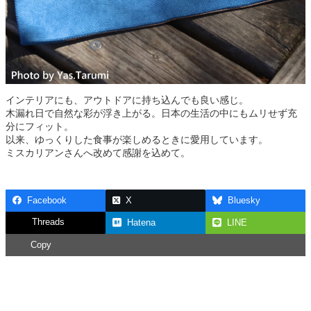
インテリアにも、アウトドアに持ち込んでも良い感じ。
木漏れ日で自然な彩が浮き上がる。日本の生活の中にもムリせず充
分にフィット。
以来、ゆっくりした食事が楽しめるときに愛用しています。
ミスカリアンさんへ改めて感謝を込めて。
Facebook
X
Bluesky
Threads
Hatena
LINE
Copy