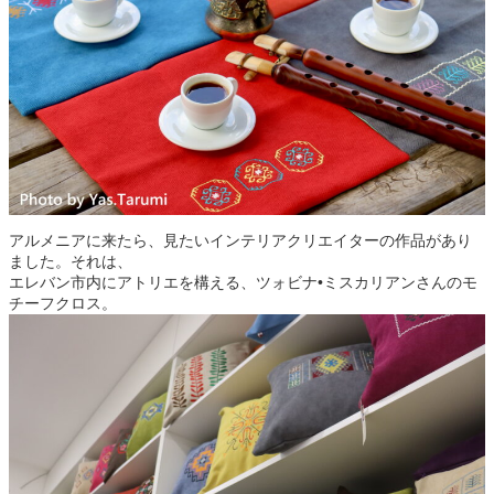
アルメニアに来たら、見たいインテリアクリエイターの作品があり
ました。それは、
エレバン市内にアトリエを構える、ツォビナ•ミスカリアンさんのモ
チーフクロス。