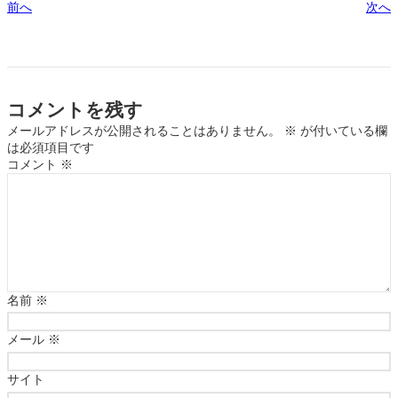
前へ
次へ
コメントを残す
メールアドレスが公開されることはありません。
※
が付いている欄
は必須項目です
コメント
※
名前
※
メール
※
サイト