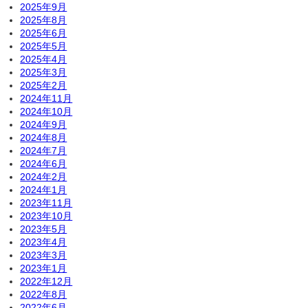
2025年9月
2025年8月
2025年6月
2025年5月
2025年4月
2025年3月
2025年2月
2024年11月
2024年10月
2024年9月
2024年8月
2024年7月
2024年6月
2024年2月
2024年1月
2023年11月
2023年10月
2023年5月
2023年4月
2023年3月
2023年1月
2022年12月
2022年8月
2022年6月