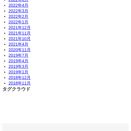
2022年4月
2022年3月
2022年2月
2022年1月
2021年12月
2021年11月
2021年10月
2021年4月
2020年11月
2019年7月
2019年4月
2019年3月
2019年1月
2018年12月
2018年11月
タグクラウド