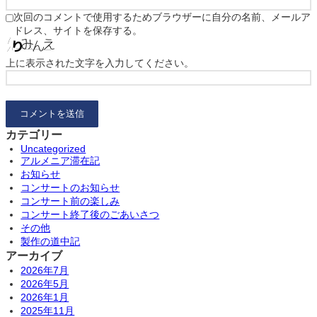
次回のコメントで使用するためブラウザーに自分の名前、メールア
ドレス、サイトを保存する。
上に表示された文字を入力してください。
カテゴリー
Uncategorized
アルメニア滞在記
お知らせ
コンサートのお知らせ
コンサート前の楽しみ
コンサート終了後のごあいさつ
その他
製作の道中記
アーカイブ
2026年7月
2026年5月
2026年1月
2025年11月