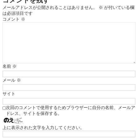
コメントを残す
メールアドレスが公開されることはありません。
※
が付いている欄
は必須項目です
コメント
※
名前
※
メール
※
サイト
次回のコメントで使用するためブラウザーに自分の名前、メールア
ドレス、サイトを保存する。
上に表示された文字を入力してください。