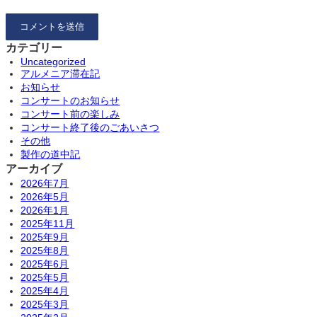
カテゴリー
Uncategorized
アルメニア滞在記
お知らせ
コンサートのお知らせ
コンサート前の楽しみ
コンサート終了後のごあいさつ
その他
製作の道中記
アーカイブ
2026年7月
2026年5月
2026年1月
2025年11月
2025年9月
2025年8月
2025年6月
2025年5月
2025年4月
2025年3月