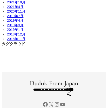
2021年10月
2021年4月
2020年11月
2019年7月
2019年4月
2019年3月
2019年1月
2018年12月
2018年11月
タグクラウド
Facebook
X
Instagram
YouTube