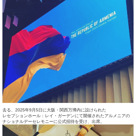
去る、2025年9月5日に大阪・関西万博内に設けられた
レセプションホール：レイ・ガーデンにて開催されたアルメニアの
ナショナルデーセレモニーに公式招待を受け、出席。