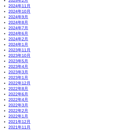
2025年2月
2024年11月
2024年10月
2024年9月
2024年8月
2024年7月
2024年6月
2024年2月
2024年1月
2023年11月
2023年10月
2023年5月
2023年4月
2023年3月
2023年1月
2022年12月
2022年8月
2022年6月
2022年4月
2022年3月
2022年2月
2022年1月
2021年12月
2021年11月