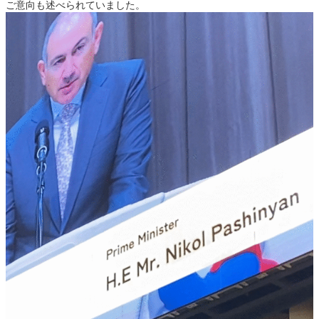
ご意向も述べられていました。