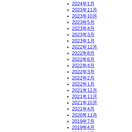
2024年1月
2023年11月
2023年10月
2023年5月
2023年4月
2023年3月
2023年1月
2022年12月
2022年8月
2022年6月
2022年4月
2022年3月
2022年2月
2022年1月
2021年12月
2021年11月
2021年10月
2021年4月
2020年11月
2019年7月
2019年4月