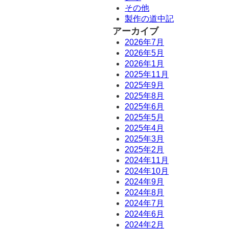
その他
製作の道中記
アーカイブ
2026年7月
2026年5月
2026年1月
2025年11月
2025年9月
2025年8月
2025年6月
2025年5月
2025年4月
2025年3月
2025年2月
2024年11月
2024年10月
2024年9月
2024年8月
2024年7月
2024年6月
2024年2月