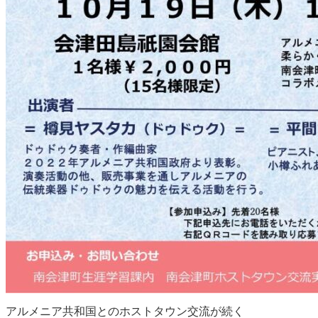
アルメニア共和国とのホストタウン交流が続く