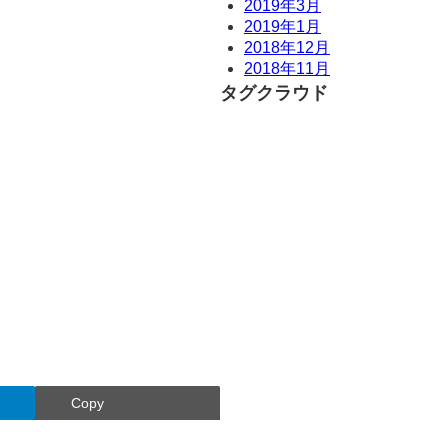
2019年3月
2019年1月
2018年12月
2018年11月
タグクラウド
Copy