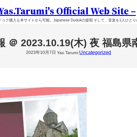
as.Tarumi's Official Web Site –
ゥク購入も本サイトから可能。Japanese Dudukの提唱 そして、音楽を1人ひと
 ＠ 2023.10.19(木) 夜 福島
2023年10月7日
Uncategorized
Yas.Tarumi