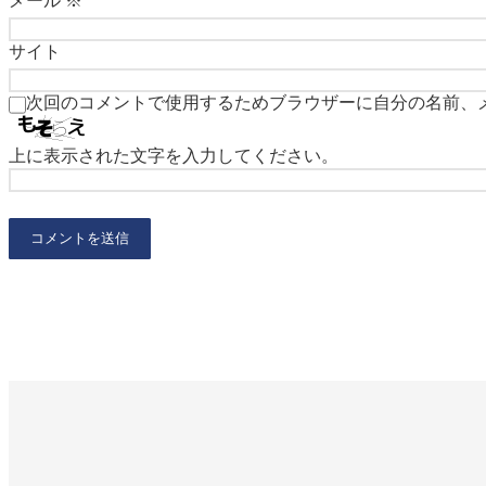
メール
※
サイト
次回のコメントで使用するためブラウザーに自分の名前、
上に表示された文字を入力してください。