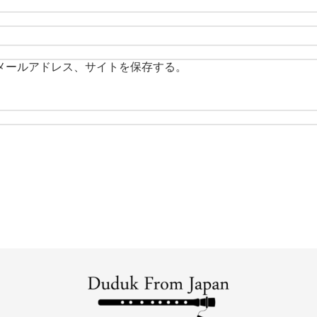
メールアドレス、サイトを保存する。