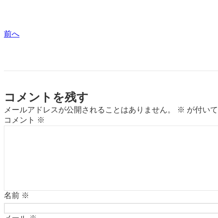
前へ
コメントを残す
メールアドレスが公開されることはありません。
※
が付いて
コメント
※
名前
※