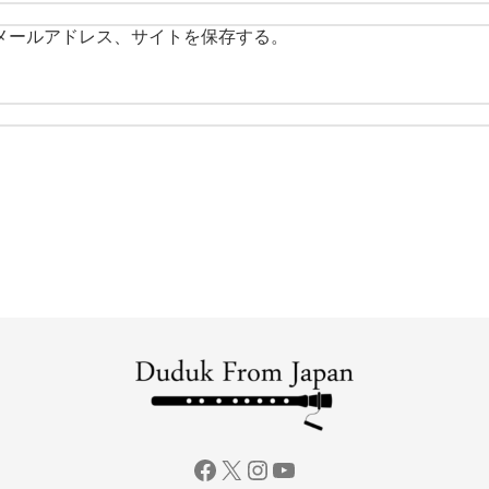
メールアドレス、サイトを保存する。
Facebook
X
Instagram
YouTube