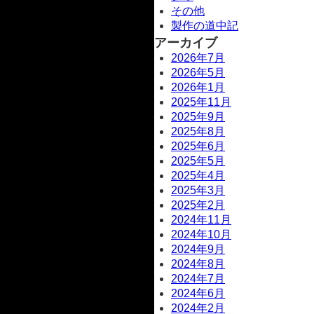
その他
製作の道中記
アーカイブ
2026年7月
2026年5月
2026年1月
2025年11月
2025年9月
2025年8月
2025年6月
2025年5月
2025年4月
2025年3月
2025年2月
2024年11月
2024年10月
2024年9月
2024年8月
2024年7月
2024年6月
2024年2月