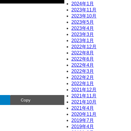
2024年1月
2023年11月
2023年10月
2023年5月
2023年4月
2023年3月
2023年1月
2022年12月
2022年8月
2022年6月
2022年4月
2022年3月
2022年2月
2022年1月
2021年12月
2021年11月
Copy
2021年10月
2021年4月
2020年11月
2019年7月
2019年4月