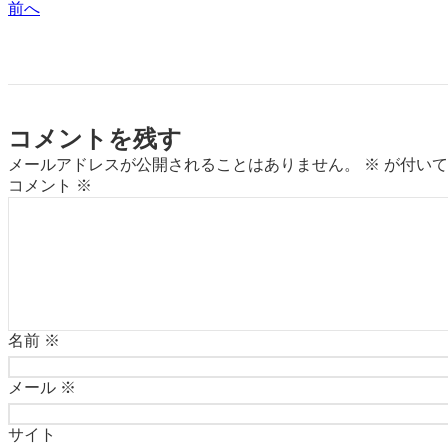
前へ
コメントを残す
メールアドレスが公開されることはありません。
※
が付いて
コメント
※
名前
※
メール
※
サイト