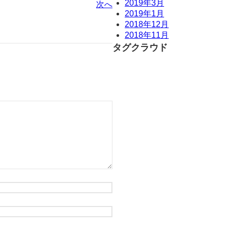
2019年3月
次へ
2019年1月
2018年12月
2018年11月
タグクラウド