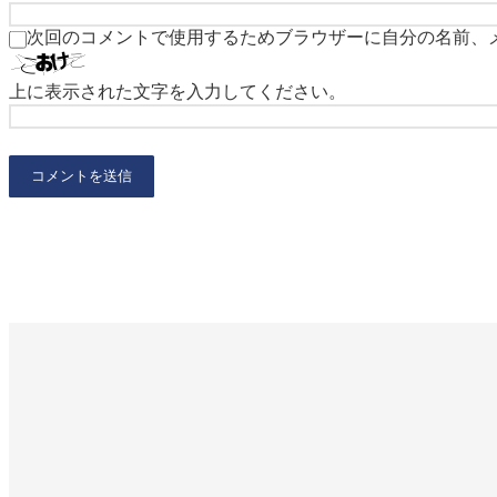
次回のコメントで使用するためブラウザーに自分の名前、
上に表示された文字を入力してください。