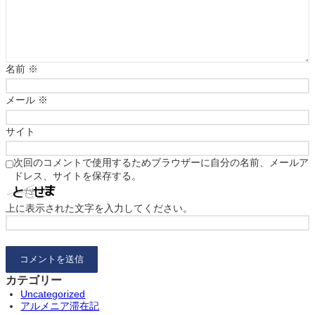
名前
※
メール
※
サイト
次回のコメントで使用するためブラウザーに自分の名前、メールア
ドレス、サイトを保存する。
上に表示された文字を入力してください。
カテゴリー
Uncategorized
アルメニア滞在記