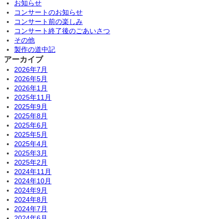
お知らせ
コンサートのお知らせ
コンサート前の楽しみ
コンサート終了後のごあいさつ
その他
製作の道中記
アーカイブ
2026年7月
2026年5月
2026年1月
2025年11月
2025年9月
2025年8月
2025年6月
2025年5月
2025年4月
2025年3月
2025年2月
2024年11月
2024年10月
2024年9月
2024年8月
2024年7月
2024年6月