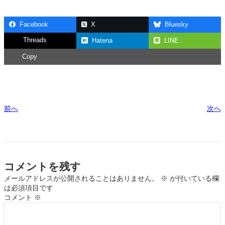
Facebook
X
Bluesky
Threads
Hatena
LINE
Copy
前へ
次へ
コメントを残す
メールアドレスが公開されることはありません。
※
が付いている欄
は必須項目です
コメント
※