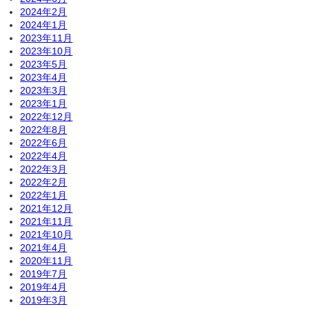
2024年2月
2024年1月
2023年11月
2023年10月
2023年5月
2023年4月
2023年3月
2023年1月
2022年12月
2022年8月
2022年6月
2022年4月
2022年3月
2022年2月
2022年1月
2021年12月
2021年11月
2021年10月
2021年4月
2020年11月
2019年7月
2019年4月
2019年3月